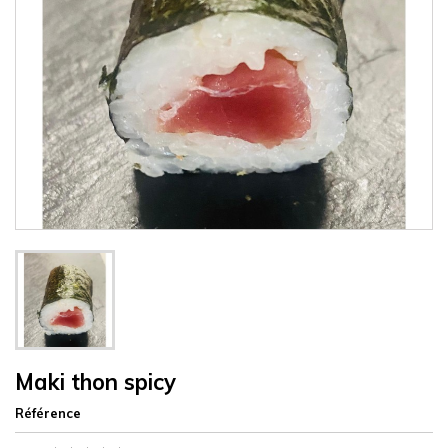
Maki thon spicy
Référence