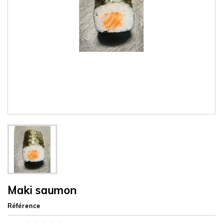
Maki saumon
Référence