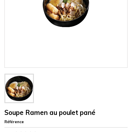
Soupe Ramen au poulet pané
Référence