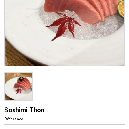
Sashimi Thon
Référence